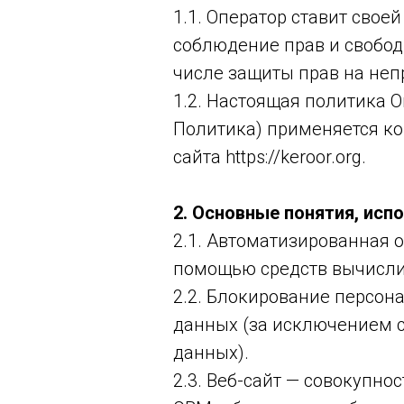
1.1. Оператор ставит сво
соблюдение прав и свобод
числе защиты прав на неп
1.2. Настоящая политика 
Политика) применяется ко
сайта https://keroor.org.
2. Основные понятия, исп
2.1. Автоматизированная 
помощью средств вычисли
2.2. Блокирование персо
данных (за исключением с
данных).
2.3. Веб-сайт — совокупн