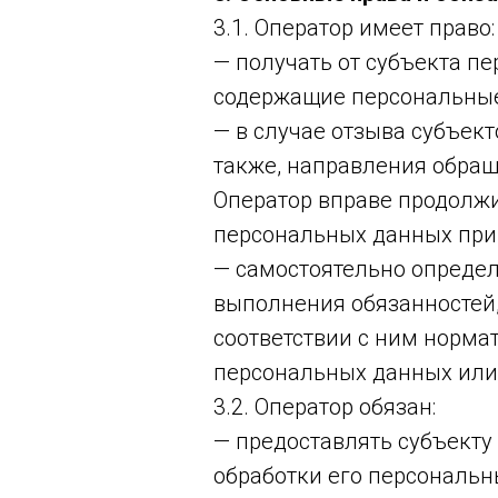
3.1. Оператор имеет право:
— получать от субъекта 
содержащие персональные
— в случае отзыва субъек
также, направления обращ
Оператор вправе продолжи
персональных данных при 
— самостоятельно определ
выполнения обязанностей
соответствии с ним норма
персональных данных или
3.2. Оператор обязан:
— предоставлять субъект
обработки его персональн