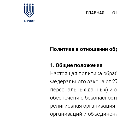
ГЛАВНАЯ
О
Политика в отношении об
1. Общие положения
Настоящая политика обраб
Федерального закона от 2
персональных данных) и о
обеспечению безопасност
религиозная организация 
организаций и объединений