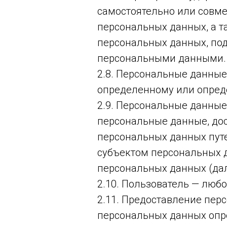
самостоятельно или совм
персональных данных, а т
персональных данных, под
персональными данными.
2.8. Персональные данные
определенному или определ
2.9. Персональные данные
персональные данные, дос
персональных данных путе
субъектом персональных д
персональных данных (да
2.10. Пользователь — любой
2.11. Предоставление пер
персональных данных опр