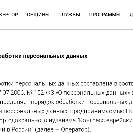
 КЕРООР
ОБЩИНЫ
СЛУЖБЫ
ПРОГРАММЫ
Д
работки персональных данных
отки персональных данных составлена в соот
7.07.2006. № 152-ФЗ «О персональных данных» 
пределяет порядок обработки персональных д
и персональных данных, предпринимаемые Ц
ортодоксального иудаизма “Конгресс еврейск
 в России” (далее — Оператор).