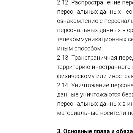
2.12. Распространение пе
персональных данных нео
ознакомление с персональ
персональных данных в с
телекоммуникационных се
иным способом.
2.13. Трансграничная пер
территорию иностранного 
физическому или иностра
2.14. Уничтожение персон
данные уничтожаются без
персональных данных в и
материальные носители п
3. Основные права и обяз