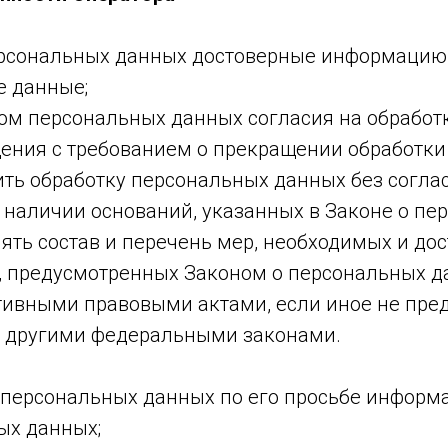
персональных данных достоверные информацию
 данные;
том персональных данных согласия на обработ
ения с требованием о прекращении обработки
ть обработку персональных данных без согла
наличии оснований, указанных в Законе о пе
ять состав и перечень мер, необходимых и до
, предусмотренных Законом о персональных д
тивными правовыми актами, если иное не пре
 другими федеральными законами.
у персональных данных по его просьбе инфор
ых данных;