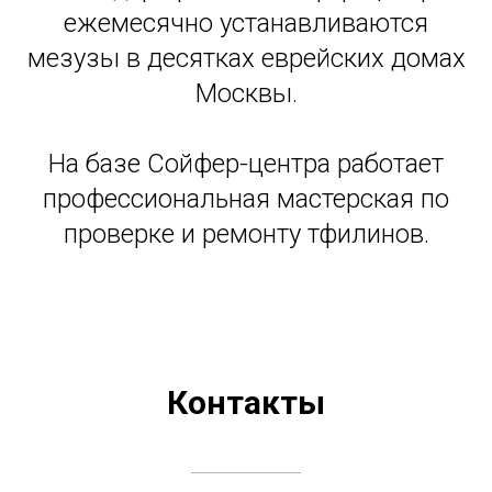
ежемесячно устанавливаются
мезузы в десятках еврейских домах
Москвы.
На базе Сойфер-центра работает
профессиональная мастерская по
проверке и ремонту тфилинов.
Контакты