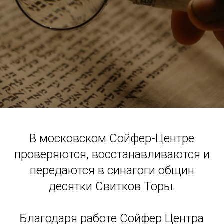
В московском Сойфер-Центре
проверяются, восстанавливаются и
передаются в синагоги общин
десятки Свитков Торы.
Благодаря работе Сойфер Центра