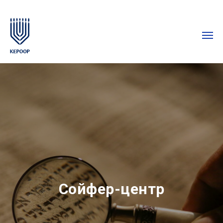
Сойфер-центр