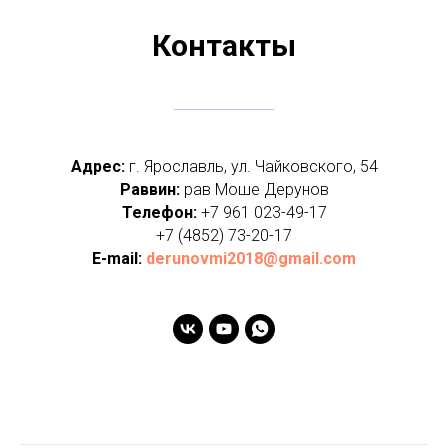
Контакты
Адрес:
г. Ярославль, ул. Чайковского, 54
Раввин:
рав Моше Дерунов
Телефон:
+7 961 023-49-17
+7 (4852) 73-20-17
E-mail:
derunovmi2018@gmail.com