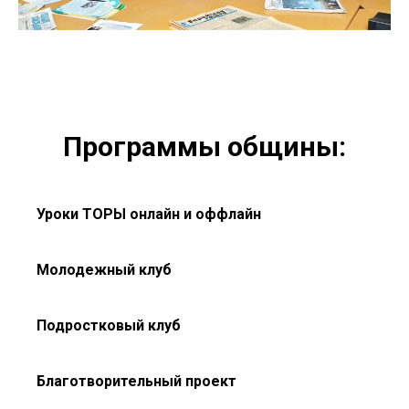
Программы общины:
Уроки ТОРЫ онлайн и оффлайн
Молодежный клуб
Подростковый клуб
Благотворительный проект