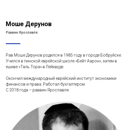
Моше Дерунов
Раввин Ярославля
Рав Моше Дерунов родился в 1985 году в городе Бобруйске.
Учился в пинской еврейской школе «Бейт Аарон», затем в
ешиве «Таль Тора» в Лейквуде.
Окончил международный еврейский институт экономики
финансов и права. Работал бухгалтером.
С 2018 года – раввин Ярославля.