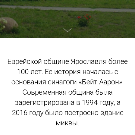
Еврейской общине Ярославля более
100 лет. Ее история началась с
основания синагоги «Бейт Аарон».
Современная община была
зарегистрирована в 1994 году, а
2016 году было построено здание
миквы.