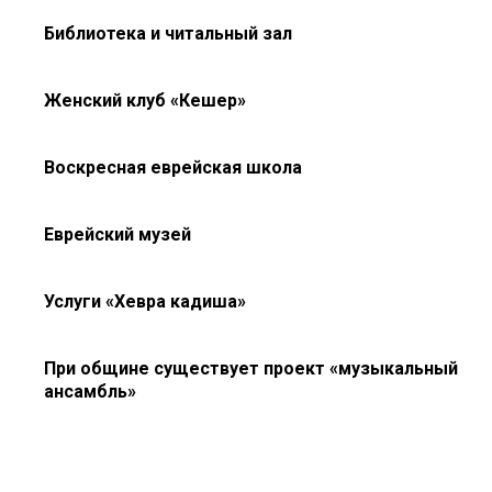
Библиотека и читальный зал
Женский клуб «Кешер»
Воскресная еврейская школа
Еврейский музей
Услуги «Хевра кадиша»
При общине существует проект «музыкальный
ансамбль»