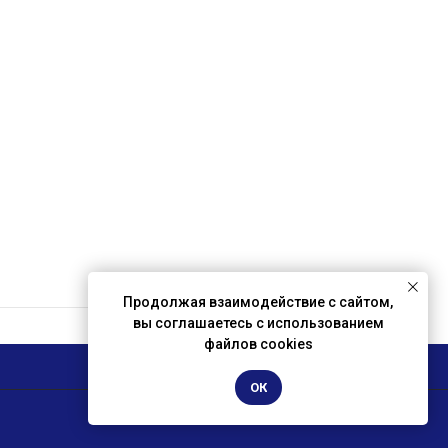
Продолжая взаимодействие с сайтом,
вы соглашаетесь с использованием
файлов cookies
ОК