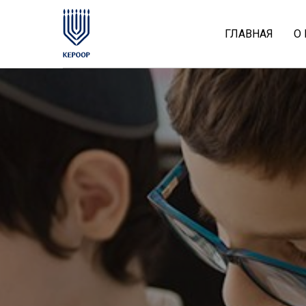
ГЛАВНАЯ
О