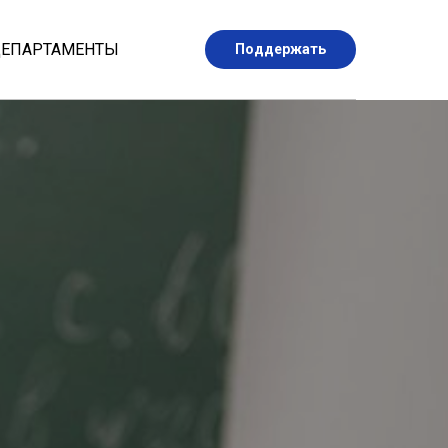
ЕПАРТАМЕНТЫ
Поддержать